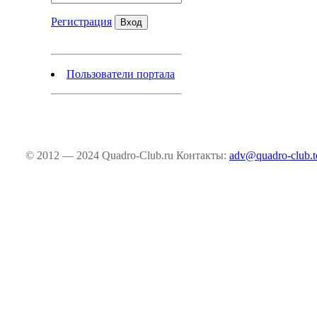
Регистрация
Пользователи портала
© 2012 — 2024 Quadro-Club.ru
Контакты:
adv@quadro-club.t