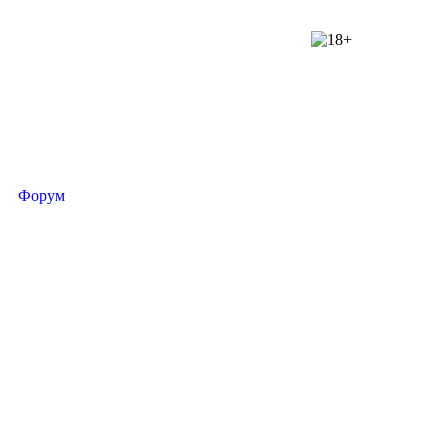
Форум