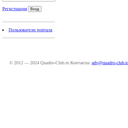
Регистрация
Пользователи портала
© 2012 — 2024 Quadro-Club.ru
Контакты:
adv@quadro-club.t