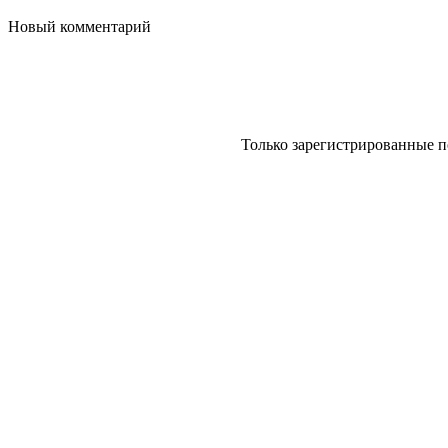
Новый комментарий
Только зарегистрированные п