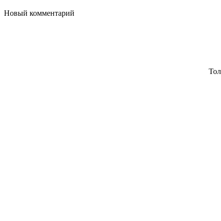
Новый комментарий
Тол