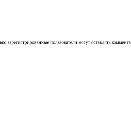
ько зарегистрированные пользователи могут оставлять коммент