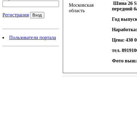
Шина 26 S
Московская
передний б
область
Регистрация
Год выпуск
Наработка: 
Пользователи портала
Цена: 430 0
тел. 89191
Фото выш