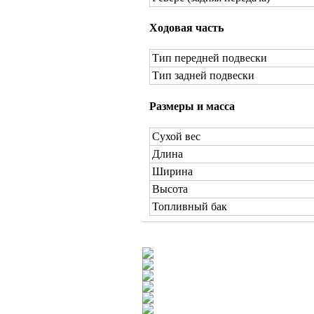
Ходовая часть
Тип передней подвески
Тип задней подвески
Размеры и масса
Сухой вес
Длина
Ширина
Высота
Топливный бак