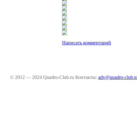
Написать комментарий
© 2012 — 2024 Quadro-Club.ru
Контакты:
adv@quadro-club.t