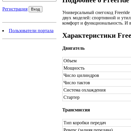
Регистрация
Универсальный снегоход Freeride
двух моделей: спортивной и утил
комфорт и функциональность. И вс
Пользователи портала
Характеристики Free
Двигатель
Объем
Мощность
Число цилиндров
Число тактов
Система охлаждения
Стартер
Трансмиссия
Тип коробки передач
Реверс (задняя передача)