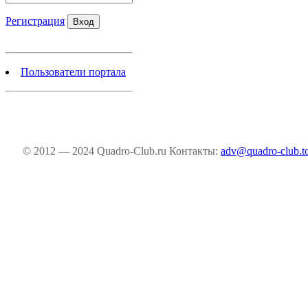
Регистрация
Пользователи портала
© 2012 — 2024 Quadro-Club.ru
Контакты:
adv@quadro-club.t