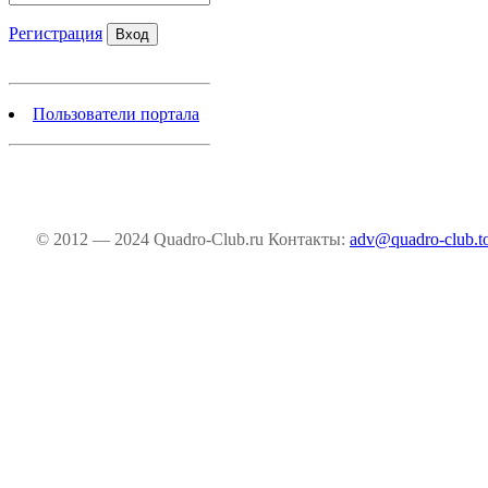
Регистрация
Пользователи портала
© 2012 — 2024 Quadro-Club.ru
Контакты:
adv@quadro-club.t