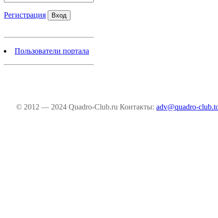
Регистрация
Пользователи портала
© 2012 — 2024 Quadro-Club.ru
Контакты:
adv@quadro-club.t