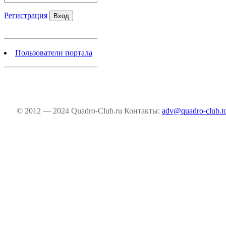
Регистрация
Пользователи портала
© 2012 — 2024 Quadro-Club.ru
Контакты:
adv@quadro-club.t