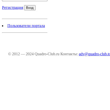
Регистрация
Пользователи портала
© 2012 — 2024 Quadro-Club.ru
Контакты:
adv@quadro-club.t