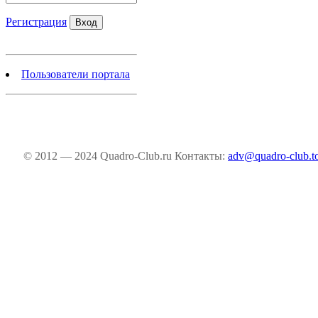
Регистрация
Пользователи портала
© 2012 — 2024 Quadro-Club.ru
Контакты:
adv@quadro-club.t