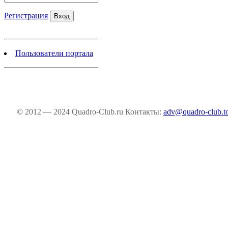
Регистрация
Пользователи портала
© 2012 — 2024 Quadro-Club.ru
Контакты:
adv@quadro-club.t