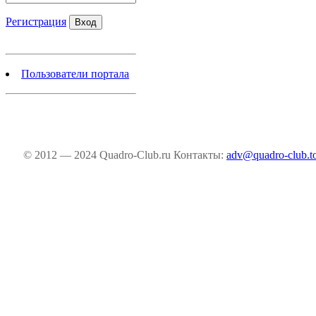
Регистрация
Пользователи портала
© 2012 — 2024 Quadro-Club.ru
Контакты:
adv@quadro-club.t