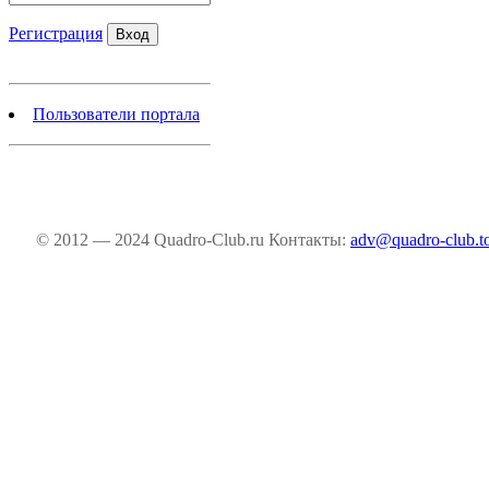
Регистрация
Пользователи портала
© 2012 — 2024 Quadro-Club.ru
Контакты:
adv@quadro-club.t