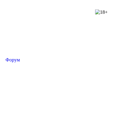
Форум