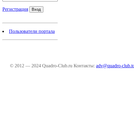
Регистрация
Пользователи портала
© 2012 — 2024 Quadro-Club.ru
Контакты:
adv@quadro-club.t