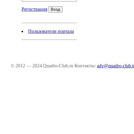
Регистрация
Пользователи портала
© 2012 — 2024 Quadro-Club.ru
Контакты:
adv@quadro-club.t