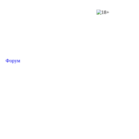
Форум