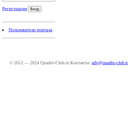
Регистрация
Пользователи портала
© 2012 — 2024 Quadro-Club.ru
Контакты:
adv@quadro-club.t