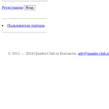
Регистрация
Пользователи портала
© 2012 — 2024 Quadro-Club.ru
Контакты:
adv@quadro-club.t