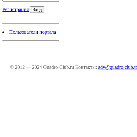
Регистрация
Пользователи портала
© 2012 — 2024 Quadro-Club.ru
Контакты:
adv@quadro-club.t