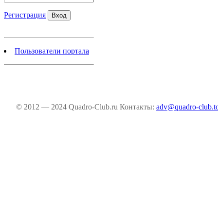
Регистрация
Пользователи портала
© 2012 — 2024 Quadro-Club.ru
Контакты:
adv@quadro-club.t