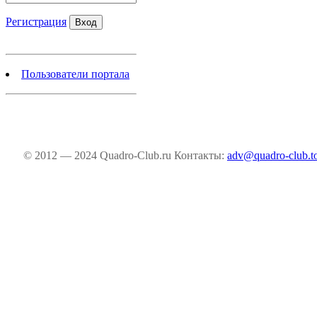
Регистрация
Пользователи портала
© 2012 — 2024 Quadro-Club.ru
Контакты:
adv@quadro-club.t