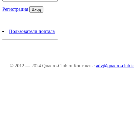
Регистрация
Пользователи портала
© 2012 — 2024 Quadro-Club.ru
Контакты:
adv@quadro-club.t