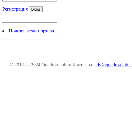
Регистрация
Пользователи портала
© 2012 — 2024 Quadro-Club.ru
Контакты:
adv@quadro-club.t