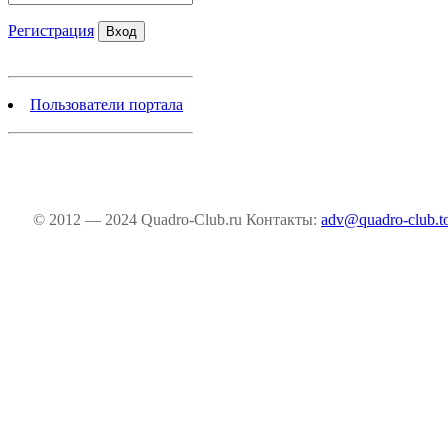
Регистрация
Пользователи портала
© 2012 — 2024 Quadro-Club.ru
Контакты:
adv@quadro-club.t