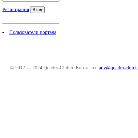
Регистрация
Пользователи портала
© 2012 — 2024 Quadro-Club.ru
Контакты:
adv@quadro-club.t