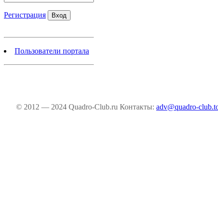
Регистрация
Пользователи портала
© 2012 — 2024 Quadro-Club.ru
Контакты:
adv@quadro-club.t