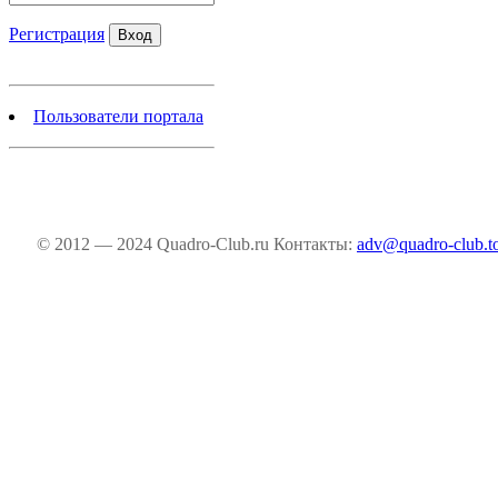
Регистрация
Пользователи портала
© 2012 — 2024 Quadro-Club.ru
Контакты:
adv@quadro-club.t