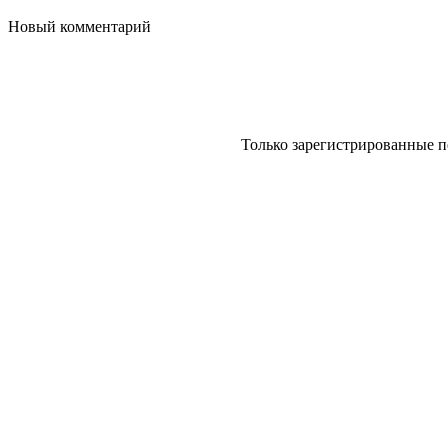
Новый комментарий
Только зарегистрированные п