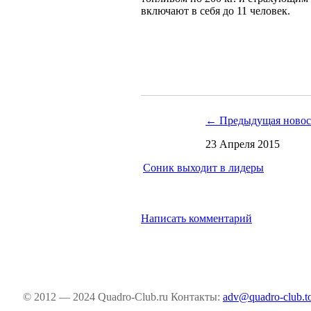
включают в себя до 11 человек.
← Предыдущая новос
23 Апреля 2015
Соник выходит в лидеры
Написать комментарий
© 2012 — 2024 Quadro-Club.ru
Контакты:
adv@quadro-club.t